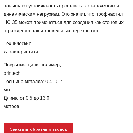
повышают устойчивость профлиста к статическим и
динамическим нагрузкам. Это значит, что профнастил
НС-35 может применяться для создания как стеновых
ограждений, так и кровельных перекрытий.
Технические
характеристики
Покрытие: цинк, полимер,
printech
Толщина металла: 0.4 - 0.7
мм
Длина: от 0,5 до 13,0
метров
Заказать обратный звонок