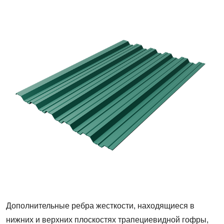
Профнастил
НС-35
Дополнительные ребра жесткости, находящиеся в
нижних и верхних плоскостях трапециевидной гофры,