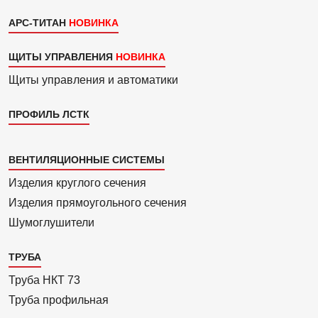
АРС-ТИТАН
ЩИТЫ УПРАВЛЕНИЯ
Щиты управления и автоматики
ПРОФИЛЬ ЛСТК
Каталог
ВЕНТИЛЯЦИОННЫЕ СИСТЕМЫ
4
Изделия круглого сечения
Изделия прямоуголь­ного сечения
Шумоглушители
ТРУБА
Труба НКТ 73
Труба профильная