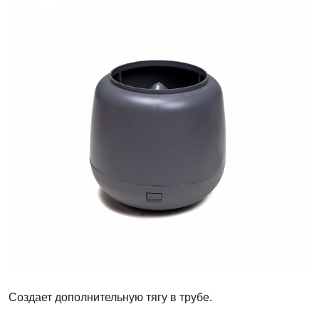
Колпак
Vilpe-
110
Создает дополнительную тягу в трубе.