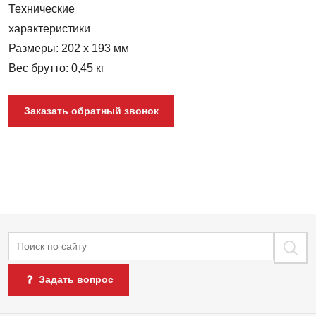
Технические
характеристики
Размеры: 202 х 193 мм
Вес брутто: 0,45 кг
Заказать обратный звонок
Поиск
Задать вопрос