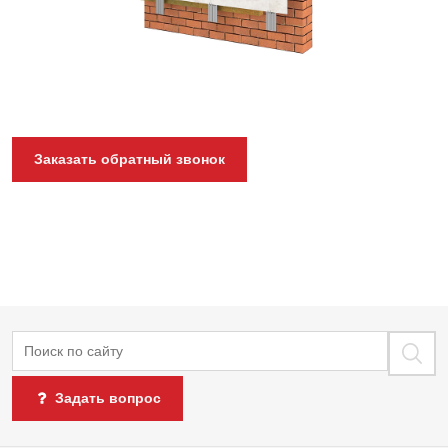
Заказать обратный звонок
Поиск
Задать вопрос