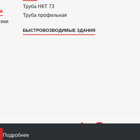
Труба НКТ 73
Труба профильная
тики
БЫСТРОВОЗВОДИМЫЕ ЗДАНИЯ
Подробнее