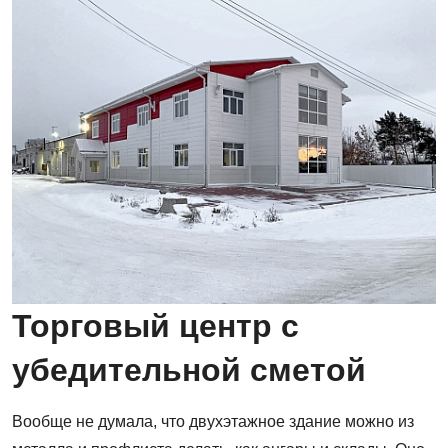
Торговый центр с
убедительной сметой
Вообще не думала, что двухэтажное здание можно из