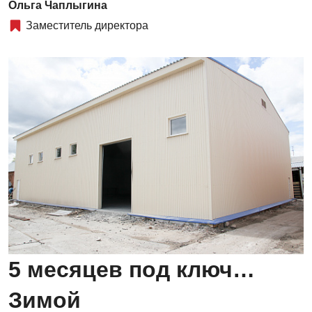
Ольга Чаплыгина
Заместитель директора
5 месяцев под ключ…
Зимой