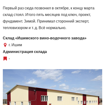
Первый раз сюда позвонил в октябре, к концу марта
склад стоял. Итого пять месяцев под ключ, проект,
фундамент. Зимой. Принимал сторонний эксперт,
тепловизором и т. д. Всё нормально.
Склад «Ишимского вино-водочного завода»
г. Ишим
Администрация склада
-