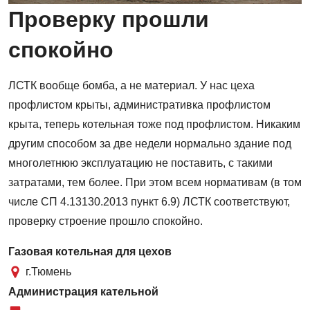
Проверку прошли
спокойно
ЛСТК вообще бомба, а не материал. У нас цеха
профлистом крыты, административка профлистом
крыта, теперь котельная тоже под профлистом. Никаким
другим способом за две недели нормально здание под
многолетнюю эксплуатацию не поставить, с такими
затратами, тем более. При этом всем нормативам (в том
числе СП 4.13130.2013 пункт 6.9) ЛСТК соответствуют,
проверку строение прошло спокойно.
Газовая котельная для цехов
г.Тюмень
Администрация кательной