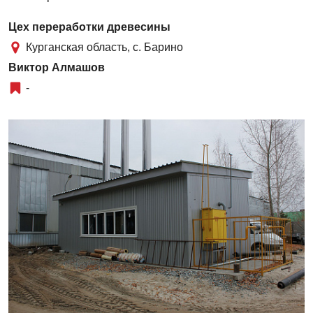
Цех переработки древесины
Курганская область, с. Барино
Виктор Алмашов
-