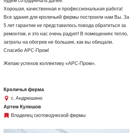
будем сотрудничать далее.
Хорошая, качественная и профессиональная работа!
Все здания для кроличьей фермы построили нам Вы. За
5 лет гарантии не представилось повода обратиться за
ремонтом, и это нас очень радует! В помещениях тепло,
затраты на обогрев не большие, как вы обещали.
Спасибо АРС-Пром!
Желаю успехов коллективу «АРС-Пром».
Кроличья ферма
с. Андрюшино
Артем Кулешов
Владелец скотоводческой фермы