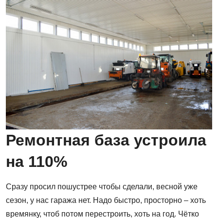
Ремонтная база устроила
на 110%
Сразу просил пошустрее чтобы сделали, весной уже
сезон, у нас гаража нет. Надо быстро, просторно – хоть
времянку, чтоб потом перестроить, хоть на год. Чётко