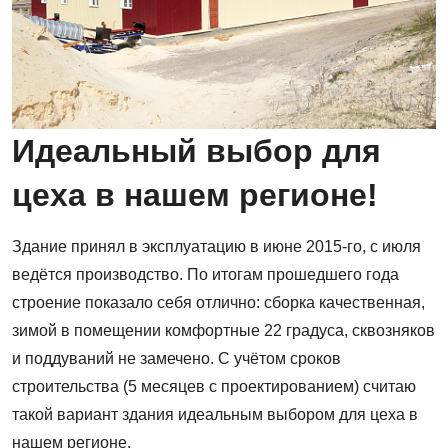
Идеальный выбор для
цеха в нашем регионе!
Здание принял в эксплуатацию в июне 2015-го, с июля
ведётся производство. По итогам прошедшего года
строение показало себя отлично: сборка качественная,
зимой в помещении комфортные 22 градуса, сквозняков
и поддуваний не замечено. С учётом сроков
строительства (5 месяцев с проектированием) считаю
такой вариант здания идеальным выбором для цеха в
нашем регионе.