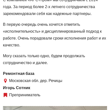
года. За период более 2-х летнего сотрудничества
зарекомендовали себя как надежные партнеры.
В первую очередь очень хочется отметить
«исполнительность» и дисциплинированный подход к
работе. Очень порадовали сроки исполнения работ и их
качество.
Могу сказать только одно, будем продолжать
сотрудничество и далее.
Ремонтная база
Московская обл. дер. Речицы
Игорь Сотник
Преприниматель