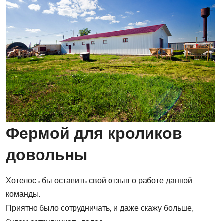
Фермой для кроликов
довольны
Хотелось бы оставить свой отзыв о работе данной
команды.
Приятно было сотрудничать, и даже скажу больше,