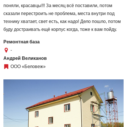
поняли, красавцы!!! За месяц всё поставили, потом
сказали перестроить не проблема, места внутри под
технику хватает, свет есть, как надо! Дело пошло, потом
буду достраивать ещё корпус когда, тоже к вам пойду.
Ремонтная база
-
Андрей Великанов
ООО «Беловеж»