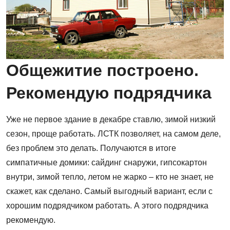
Общежитие построено.
Рекомендую подрядчика
Уже не первое здание в декабре ставлю, зимой низкий
сезон, проще работать. ЛСТК позволяет, на самом деле,
без проблем это делать. Получаются в итоге
симпатичные домики: сайдинг снаружи, гипсокартон
внутри, зимой тепло, летом не жарко – кто не знает, не
скажет, как сделано. Самый выгодный вариант, если с
хорошим подрядчиком работать. А этого подрядчика
рекомендую.