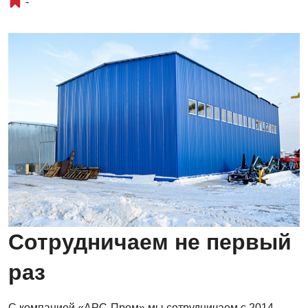
-
Сотрудничаем не первый
раз
С компанией «АРС-Пром» мы сотрудничаем с 2014