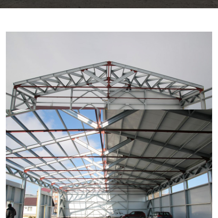
Гараж