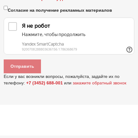
Согласие на получение рекламных материалов
Если у вас возникли вопросы, пожалуйста, задайте их по
телефону:
+7 (3452) 688-001
или
закажите обратный звонок