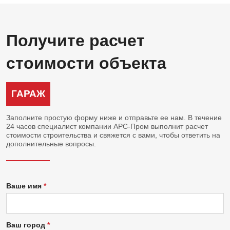
Получите расчет
стоимости объекта
ГАРАЖ
Заполните простую форму ниже и отправьте ее нам. В течение
24 часов специалист компании АРС-Пром выполнит расчет
стоимости строительства и свяжется с вами, чтобы ответить на
дополнительные вопросы.
Ваше имя
Ваш город