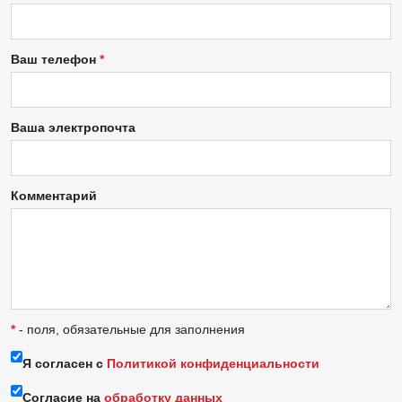
Ваш телефон
Ваша электропочта
Комментарий
*
- поля, обязательные для заполнения
Я согласен с
Политикой конфиденциальности
Согласие на
обработку данных