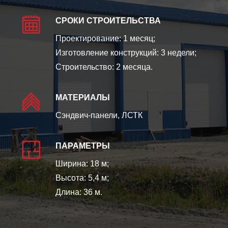
СРОКИ СТРОИТЕЛЬСТВА
Проектирование: 1 месяц;
Изготовление конструкций: 3 недели;
Строительство: 2 месяца.
МАТЕРИАЛЫ
Сэндвич-панели, ЛСТК
ПАРАМЕТРЫ
Ширина: 18 м;
Высота: 5,4 м;
Длина: 36 м.