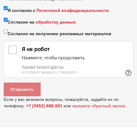
Я согласен с
Политикой конфиденциальности
Согласие на
обработку данных
Согласие на получение рекламных материалов
Если у вас возникли вопросы, пожалуйста, задайте их по
телефону:
+7 (3452) 688-001
или
закажите обратный звонок