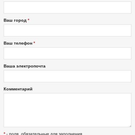
Ваш город
Ваш телефон
Ваша электропочта
Комментарий
*
- поля, обязательные для заполнения