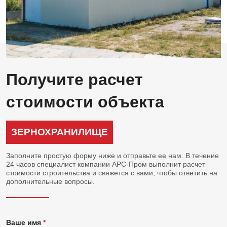
Получите расчет
стоимости объекта
ЗЕРНОХРАНИЛИЩЕ
Заполните простую форму ниже и отправьте ее нам. В течение
24 часов специалист компании АРС-Пром выполнит расчет
стоимости строительства и свяжется с вами, чтобы ответить на
дополнительные вопросы.
Ваше имя