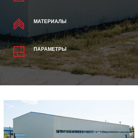
МАТЕРИАЛЫ
ПАРАМЕТРЫ
Зернохранилище