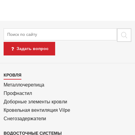
Поиск
Задать вопрос
Каталог
КРОВЛЯ
1
Металлочерепица
Профнастил
Доборные элементы кровли
Кровельная вентиляция Vilpe
Снегозадержатели
ВОДОСТОЧНЫЕ СИСТЕМЫ