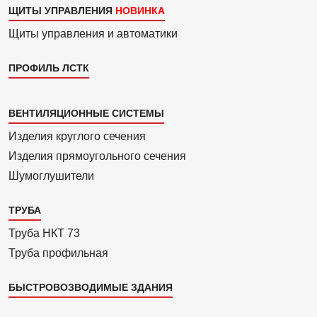
ЩИТЫ УПРАВЛЕНИЯ
Щиты управления и автоматики
ПРОФИЛЬ ЛСТК
Каталог
ВЕНТИЛЯЦИОННЫЕ СИСТЕМЫ
4
Изделия круглого сечения
Изделия прямоуголь­ного сечения
Шумоглушители
ТРУБА
Труба НКТ 73
Труба профильная
БЫСТРОВОЗВОДИМЫЕ ЗДАНИЯ