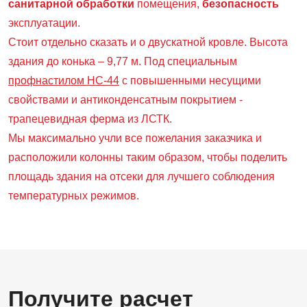
санитарной обработки
помещения,
безопасность
эксплуатации.
Стоит отдельно сказать и о двускатной кровле. Высота
здания до конька – 9,77 м. Под специальным
профнастилом НС-44
с повышенными несущими
свойствами и антиконденсатным покрытием -
трапецевидная ферма из ЛСТК.
Мы максимально учли все пожелания заказчика и
расположили колонны таким образом, чтобы поделить
площадь здания на отсеки для лучшего соблюдения
температурных режимов.
Получите расчет