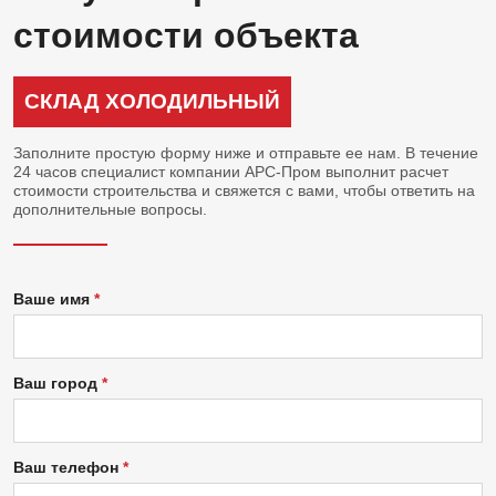
стоимости объекта
СКЛАД ХОЛОДИЛЬНЫЙ
Заполните простую форму ниже и отправьте ее нам. В течение
24 часов специалист компании АРС-Пром выполнит расчет
стоимости строительства и свяжется с вами, чтобы ответить на
дополнительные вопросы.
Ваше имя
Ваш город
Ваш телефон