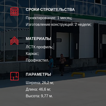
СРОКИ СТРОИТЕЛЬСТВА
Проектирование: 1 месяц;
Изготовление конструкций: 2 недели;
МАТЕРИАЛЫ
ЛСТК профиль;
Каркас;
Профнастил.
ПАРАМЕТРЫ
Ширина: 26,2 м;
Длина: 46,6 м;
Высота: 9,77 м.