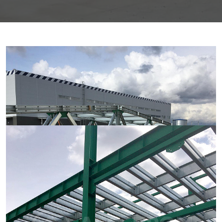
Склад
холодильный