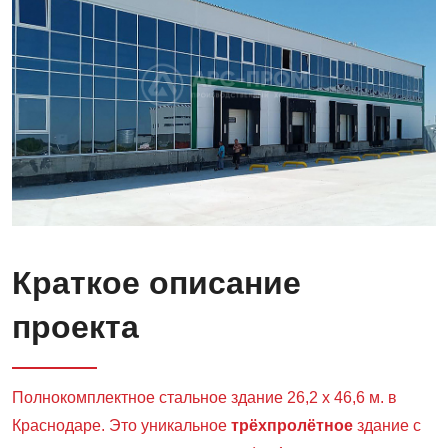
Краткое описание
проекта
Полнокомплектное стальное здание 26,2 х 46,6 м. в
Краснодаре. Это уникальное
трёхпролётное
здание с