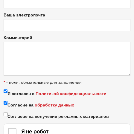
Ваша электропочта
Комментарий
*
- поля, обязательные для заполнения
Я согласен с
Политикой конфиденциальности
Согласие на
обработку данных
Согласие на получение рекламных материалов