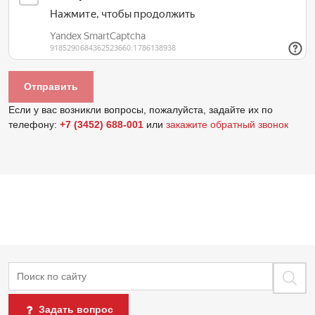
Если у вас возникли вопросы, пожалуйста, задайте их по
телефону:
+7 (3452) 688-001
или
закажите обратный звонок
Поиск
Задать вопрос