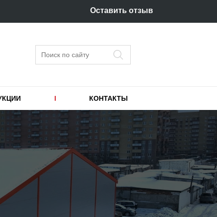
Оставить отзыв
Поиск
УКЦИИ
КОНТАКТЫ