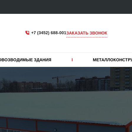
+7 (3452) 688-001
ЗАКАЗАТЬ ЗВОНОК
ОВОЗВОДИМЫЕ ЗДАНИЯ
МЕТАЛЛОКОНСТР