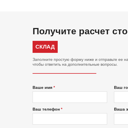
Получите расчет ст
СКЛАД
Заполните простую форму ниже и отправьте ее на
чтобы ответить на дополнительные вопросы.
Ваше имя
Ваш г
Ваш телефон
Ваша 