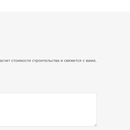
счет стоимости строительства и свяжется с вами,