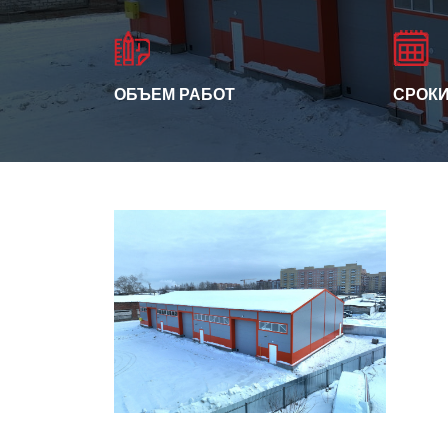
ОБЪЕМ РАБОТ
СРОКИ
Склад