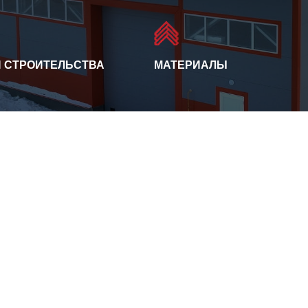
 СТРОИТЕЛЬСТВА
МАТЕРИАЛЫ