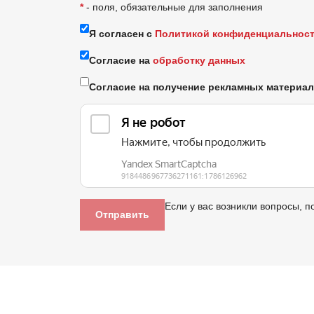
*
- поля, обязательные для заполнения
Я согласен с
Политикой конфиденциальнос
Согласие на
обработку данных
Согласие на получение рекламных материа
Если у вас возникли вопросы, п