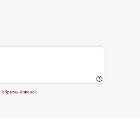
е обратный звонок