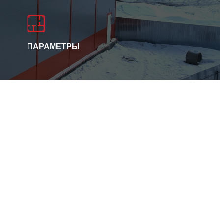
ПАРАМЕТРЫ