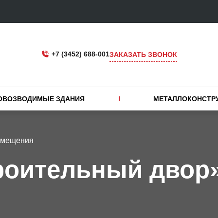
+7 (3452) 688-001
ЗАКАЗАТЬ ЗВОНОК
ОВОЗВОДИМЫЕ ЗДАНИЯ
МЕТАЛЛОКОНСТР
омещения
роительный двор