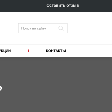
Оставить отзыв
Поиск
УКЦИИ
КОНТАКТЫ
»