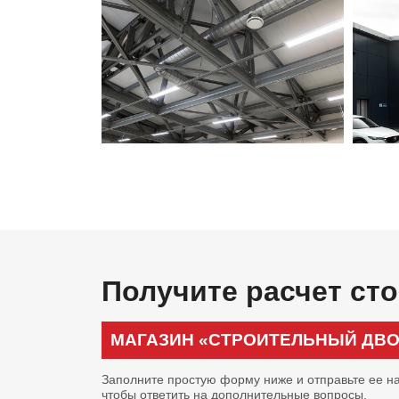
Получите расчет ст
МАГАЗИН «СТРОИТЕЛЬНЫЙ ДВО
Заполните простую форму ниже и отправьте ее на
чтобы ответить на дополнительные вопросы.