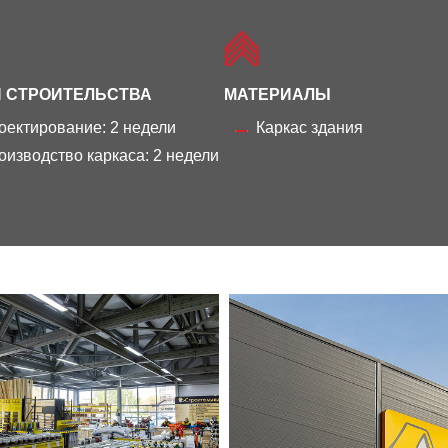
 СТРОИТЕЛЬСТВА
МАТЕРИАЛЫ
оектирование: 2 недели
Каркас здания
оизводство каркаса: 2 недели