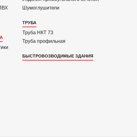
 ПВХ
Шумоглушители
ТРУБА
Труба НКТ 73
Труба профильная
тики
БЫСТРОВОЗВОДИМЫЕ ЗДАНИЯ