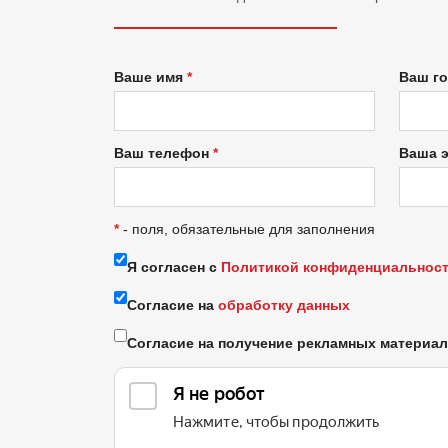
Ваше имя
Ваш г
Ваш телефон
Ваша 
*
- поля, обязательные для заполнения
Я согласен с
Политикой конфиденциальнос
Согласие на
обработку данных
Согласие на получение рекламных материа