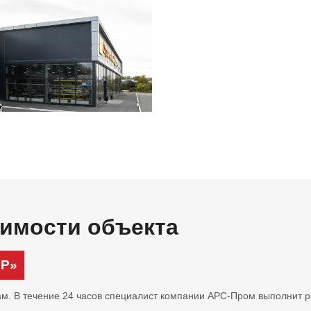
оимости объекта
Р»
м. В течение 24 часов специалист компании АРС-Пром выполнит ра