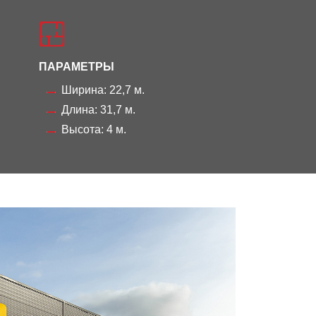
ПАРАМЕТРЫ
Ширина: 22,7 м.
Длина: 31,7 м.
Высота: 4 м.