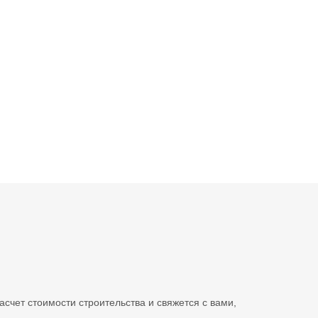
счет стоимости строительства и свяжется с вами,