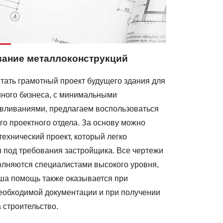
ание металлоконструкций
тать грамотный проект будущего здания для
ного бизнеса, с минимальными
ливаниями, предлагаем воспользоваться
го проектного отдела. За основу можно
технический проект, который легко
я под требования застройщика. Все чертежи
лняются специалистами высокого уровня,
ша помощь также оказывается при
еобходимой документации и при получении
 строительство.