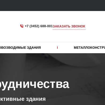
+7 (3452) 688-001
ЗАКАЗАТЬ ЗВОНОК
ОВОЗВОДИМЫЕ ЗДАНИЯ
МЕТАЛЛОКОНСТР
рудничества
ективные здания