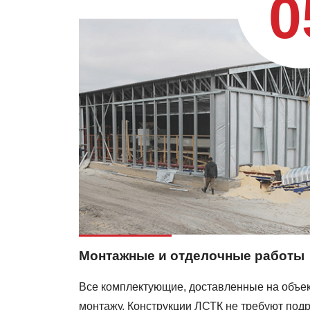
0
Монтажные и отделочные работы
Все комплектующие, доставленные на объект
монтажу. Конструкции ЛСТК не требуют подр