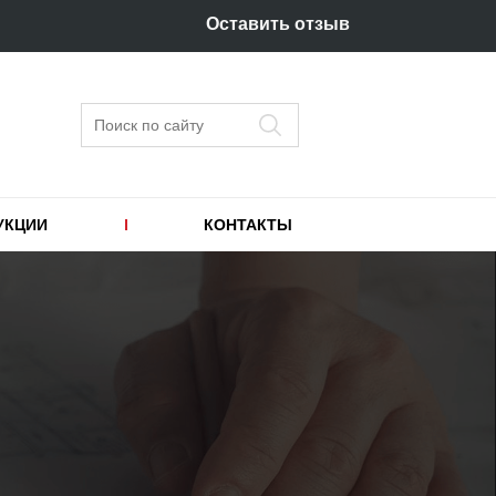
Оставить отзыв
Поиск
УКЦИИ
КОНТАКТЫ